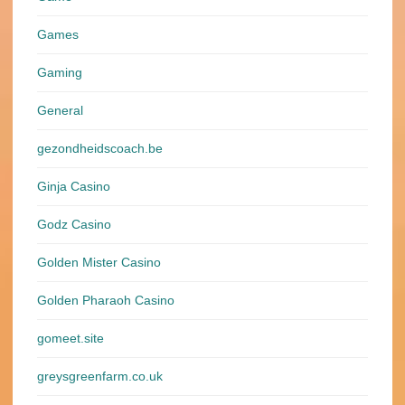
Games
Gaming
General
gezondheidscoach.be
Ginja Casino
Godz Casino
Golden Mister Casino
Golden Pharaoh Casino
gomeet.site
greysgreenfarm.co.uk