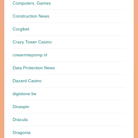
Computers, Games
Construction News
Corgibet
Crazy Tower Сasino
cvwarmtepomp.nl
Data Protection News
Dazard Casino
digistone.be
Divaspin
Drácula
Dragonia