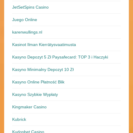
JetSetSpins Casino
Juego Online
karenwullings.nl
Kasinot Ilman Kierrätysvaatimusta
Kasyno Depozyt 5 Zł Paysafecard: TOP 3 i Haczyki
Kasyno Minimalny Depozyt 10 Zł
Kasyno Online Płatność Blik
Kasyno Szybkie Wypłaty
Kingmaker Casino
Kubrick
Kudosbet Casino