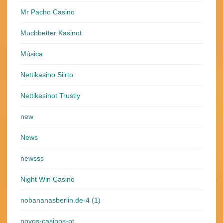
Mr Pacho Casino
Muchbetter Kasinot
Música
Nettikasino Siirto
Nettikasinot Trustly
new
News
newsss
Night Win Casino
nobananasberlin.de-4 (1)
novos-casinos-pt