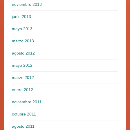
noviembre 2013
junio 2013
mayo 2013
marzo 2013
agosto 2012
mayo 2012
marzo 2012
enero 2012
noviembre 2011
octubre 2011
agosto 2011