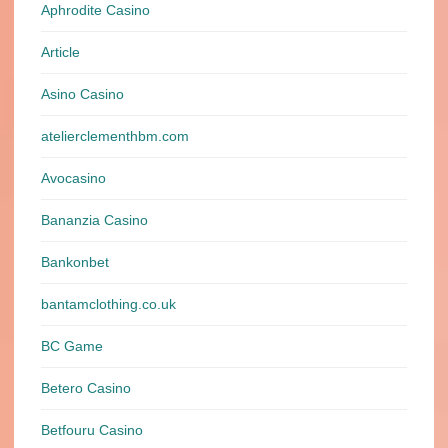
Aphrodite Casino
Article
Asino Casino
atelierclementhbm.com
Avocasino
Bananzia Casino
Bankonbet
bantamclothing.co.uk
BC Game
Betero Casino
Betfouru Casino