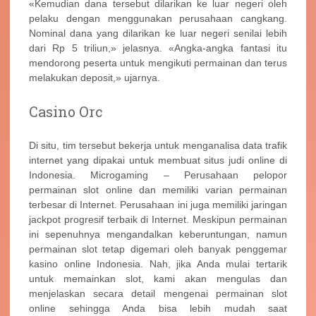
«Kemudian dana tersebut dilarikan ke luar negeri oleh
pelaku dengan menggunakan perusahaan cangkang.
Nominal dana yang dilarikan ke luar negeri senilai lebih
dari Rp 5 triliun,» jelasnya. «Angka-angka fantasi itu
mendorong peserta untuk mengikuti permainan dan terus
melakukan deposit,» ujarnya.
Casino Orc
Di situ, tim tersebut bekerja untuk menganalisa data trafik
internet yang dipakai untuk membuat situs judi online di
Indonesia. Microgaming – Perusahaan pelopor
permainan slot online dan memiliki varian permainan
terbesar di Internet. Perusahaan ini juga memiliki jaringan
jackpot progresif terbaik di Internet. Meskipun permainan
ini sepenuhnya mengandalkan keberuntungan, namun
permainan slot tetap digemari oleh banyak penggemar
kasino online Indonesia. Nah, jika Anda mulai tertarik
untuk memainkan slot, kami akan mengulas dan
menjelaskan secara detail mengenai permainan slot
online sehingga Anda bisa lebih mudah saat