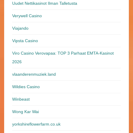
Uudet Nettikasinot Ilman Talletusta
Verywell Casino
Viajando
Vipsta Casino
Viro Casino Verovapaa: TOP 3 Parhaat EMTA-Kasinot
2026
vlaanderenmuziek.land
Wildies Casino
Winbeast
Wong Kar Wai
yorkshireflowerfarm.co.uk