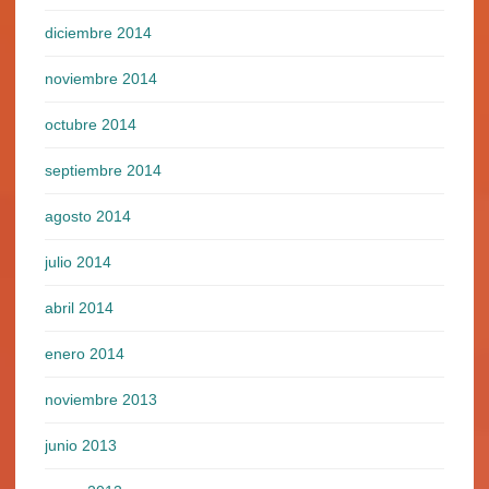
diciembre 2014
noviembre 2014
octubre 2014
septiembre 2014
agosto 2014
julio 2014
abril 2014
enero 2014
noviembre 2013
junio 2013