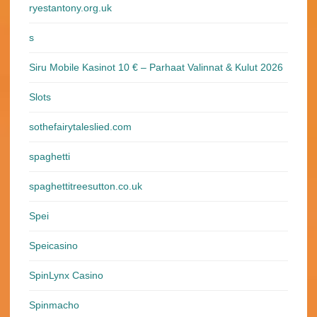
ryestantony.org.uk
s
Siru Mobile Kasinot 10 € – Parhaat Valinnat & Kulut 2026
Slots
sothefairytaleslied.com
spaghetti
spaghettitreesutton.co.uk
Spei
Speicasino
SpinLynx Casino
Spinmacho