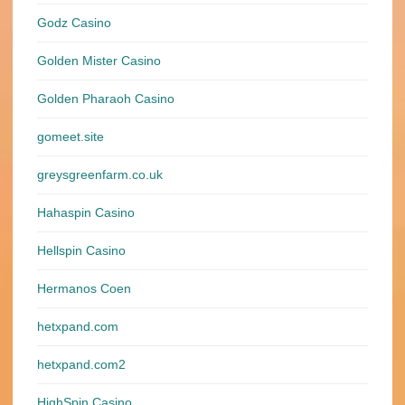
Godz Casino
Golden Mister Casino
Golden Pharaoh Casino
gomeet.site
greysgreenfarm.co.uk
Hahaspin Casino
Hellspin Casino
Hermanos Coen
hetxpand.com
hetxpand.com2
HighSpin Casino