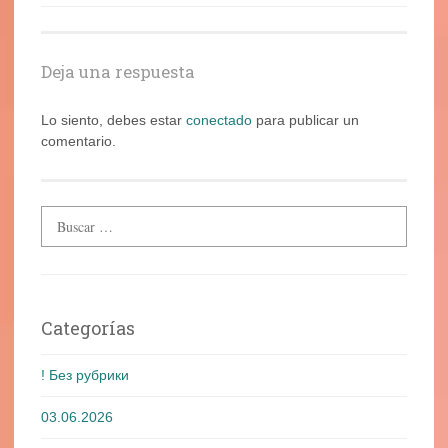
entradas
Deja una respuesta
Lo siento, debes estar
conectado
para publicar un
comentario.
Categorías
! Без рубрики
03.06.2026