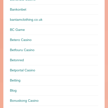
Bankonbet
bantamclothing.co.uk
BC Game
Betero Casino
Betfouru Casino
Betonred
Betportal Casino
Betting
Blog
Bonuskong Casino