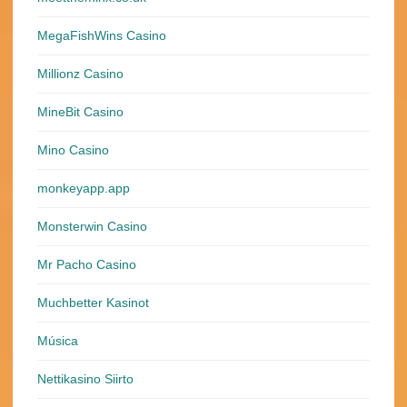
MegaFishWins Casino
Millionz Casino
MineBit Casino
Mino Casino
monkeyapp.app
Monsterwin Casino
Mr Pacho Casino
Muchbetter Kasinot
Música
Nettikasino Siirto