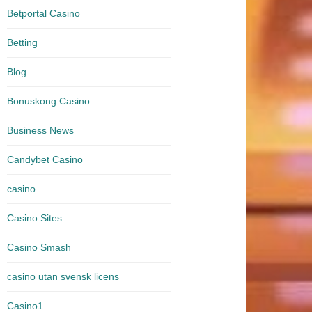
Betportal Casino
Betting
Blog
Bonuskong Casino
Business News
Candybet Casino
casino
Casino Sites
Casino Smash
casino utan svensk licens
Casino1