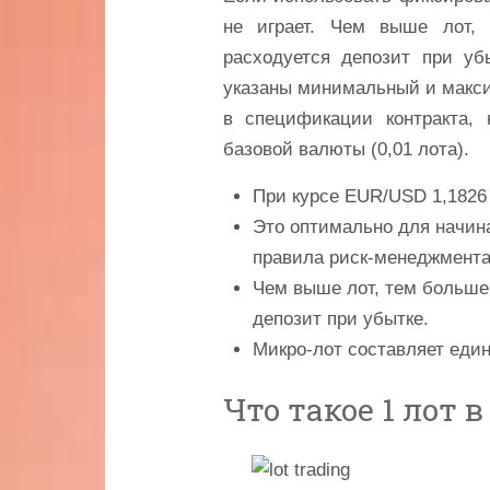
не играет. Чем выше лот,
расходуется депозит при уб
указаны минимальный и макси
в спецификации контракта, 
базовой валюты (0,01 лота).
При курсе EUR/USD 1,1826 с
Это оптимально для начин
правила риск-менеджмента
Чем выше лот, тем больше
депозит при убытке.
Микро-лот составляет един
Что такое 1 лот 