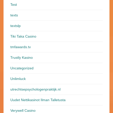
Test
texts
textslp
Tiki Taka Casino
tmfawards.tv
Trustly Kasino
Uncategorized
Unlimluck
utrechtsepsychologenpraktijk.nl
Uudet Nettikasinot Ilman Talletusta
Verywell Casino