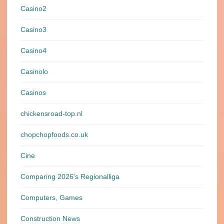
Casino2
Casino3
Casino4
Casinolo
Casinos
chickensroad-top.nl
chopchopfoods.co.uk
Cine
Comparing 2026's Regionalliga
Computers, Games
Construction News