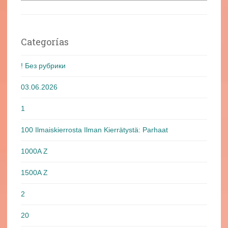
Categorías
! Без рубрики
03.06.2026
1
100 Ilmaiskierrosta Ilman Kierrätystä: Parhaat
1000A Z
1500A Z
2
20