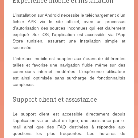
Expérience mobile et installation
L’installation sur Android nécessite le téléchargement d’un
fichier APK via le site officiel, avec un processus
d’autorisation des sources inconnues qui est clairement
expliqué. Sur iOS, l’application est accessible via l’App
Store tunisien, assurant une installation simple et
sécurisée.
L’interface mobile est adaptée aux écrans de différentes
tailles et favorise une navigation fluide même sur des
connexions internet modérées. L’expérience utilisateur
est ainsi optimisée sans surcharge de fonctionnalités
complexes.
Support client et assistance
Le support client est accessible directement depuis
l’application via un chat en ligne, une assistance par e-
mail ainsi que des FAQ destinées à répondre aux
questions les plus fréquentes. Les horaires de