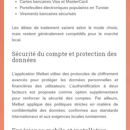
Cartes bancaires Visa et MasterCard
Portefeuilles électroniques populaires en Tunisie
Virements bancaires sécurisés
Les délais de traitement varient selon le mode choisi,
mais restent généralement compétitifs pour le marché
local.
Sécurité du compte et protection des
données
L’application Melbet utilise des protocoles de chiffrement
avancés pour protéger les données personnelles et
financières des utilisateurs. L’authentification à deux
facteurs est proposée comme option supplémentaire
pour renforcer la sécurité des comptes. Par ailleurs,
Melbet applique des politiques strictes en matière de
confidentialité des données, conformes aux standards
internationaux et aux exigences locales tunisiennes.