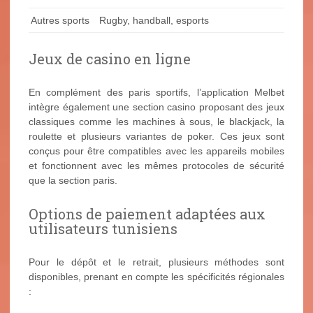
Autres sports
Rugby, handball, esports
Jeux de casino en ligne
En complément des paris sportifs, l’application Melbet
intègre également une section casino proposant des jeux
classiques comme les machines à sous, le blackjack, la
roulette et plusieurs variantes de poker. Ces jeux sont
conçus pour être compatibles avec les appareils mobiles
et fonctionnent avec les mêmes protocoles de sécurité
que la section paris.
Options de paiement adaptées aux
utilisateurs tunisiens
Pour le dépôt et le retrait, plusieurs méthodes sont
disponibles, prenant en compte les spécificités régionales
: