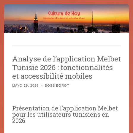
Cultura de Hoy
Saltar
Cine, libros y el mundo que nos rodea
al
Analyse de l’application Melbet
contenido
Tunisie 2026 : fonctionnalités
et accessibilité mobiles
MAYO 29, 2026
~
BOSS BOROT
Présentation de l’application Melbet
pour les utilisateurs tunisiens en
2026