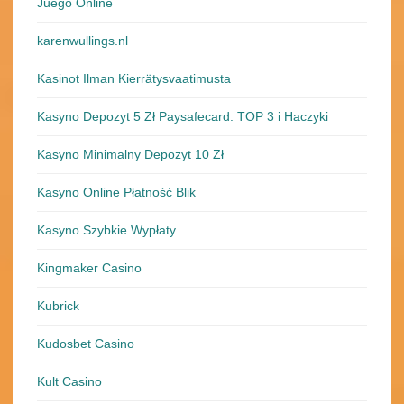
Juego Online
karenwullings.nl
Kasinot Ilman Kierrätysvaatimusta
Kasyno Depozyt 5 Zł Paysafecard: TOP 3 i Haczyki
Kasyno Minimalny Depozyt 10 Zł
Kasyno Online Płatność Blik
Kasyno Szybkie Wypłaty
Kingmaker Casino
Kubrick
Kudosbet Casino
Kult Casino