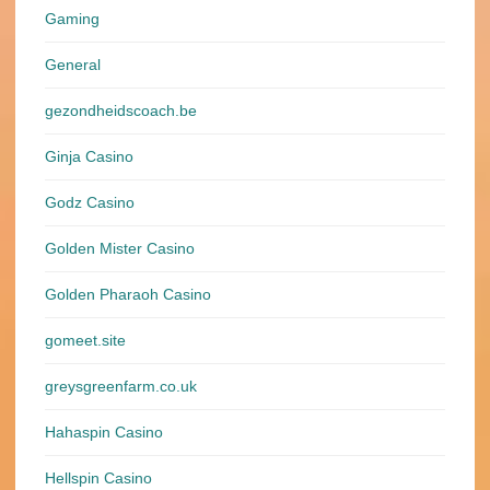
Gaming
General
gezondheidscoach.be
Ginja Casino
Godz Casino
Golden Mister Casino
Golden Pharaoh Casino
gomeet.site
greysgreenfarm.co.uk
Hahaspin Casino
Hellspin Casino