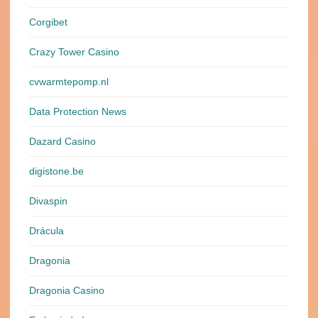
Corgibet
Crazy Tower Сasino
cvwarmtepomp.nl
Data Protection News
Dazard Casino
digistone.be
Divaspin
Drácula
Dragonia
Dragonia Casino