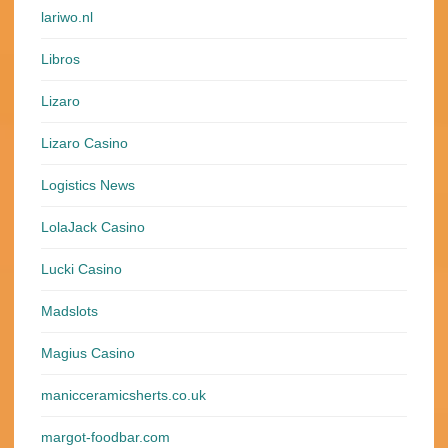
lariwo.nl
Libros
Lizaro
Lizaro Casino
Logistics News
LolaJack Casino
Lucki Casino
Madslots
Magius Casino
manicceramicsherts.co.uk
margot-foodbar.com