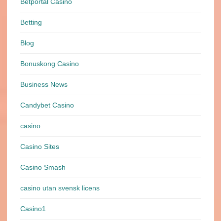
Betportal Casino
Betting
Blog
Bonuskong Casino
Business News
Candybet Casino
casino
Casino Sites
Casino Smash
casino utan svensk licens
Casino1