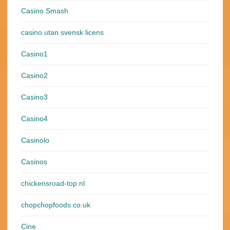
Casino Smash
casino utan svensk licens
Casino1
Casino2
Casino3
Casino4
Casinolo
Casinos
chickensroad-top.nl
chopchopfoods.co.uk
Cine