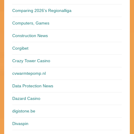
Comparing 2026's Regionalliga
Computers, Games
Construction News
Corgibet
Crazy Tower Сasino
cvwarmtepomp.nl
Data Protection News
Dazard Casino
digistone.be
Divaspin