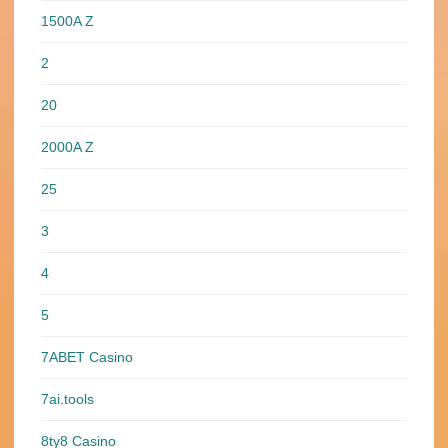
1500A Z
2
20
2000A Z
25
3
4
5
7ABET Casino
7ai.tools
8ty8 Casino