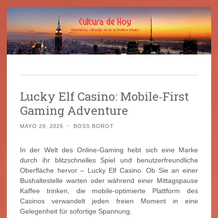
Cultura de Hoy
Saltar
Cine, libros y el mundo que nos rodea
al
Lucky Elf Casino: Mobile‑First
contenido
Gaming Adventure
MAYO 29, 2026
~
BOSS BOROT
In der Welt des Online-Gaming hebt sich eine Marke
durch ihr blitzschnelles Spiel und benutzerfreundliche
Oberfläche hervor – Lucky Elf Casino. Ob Sie an einer
Bushaltestelle warten oder während einer Mittagspause
Kaffee trinken, die mobile-optimierte Plattform des
Casinos verwandelt jeden freien Moment in eine
Gelegenheit für sofortige Spannung.