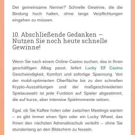
Der gemeinsame Nenner? Schnelle Gewinne, die die
Bindung hoch halten, ohne lange Verpflichtungen
eingehen zu müssen.
10. Abschließende Gedanken –
Nutzen Sie noch heute schnelle
Gewinne!
Wenn Sie nach einem Online-Casino suchen, das in Ihren
geschäftigen Alltag passt, liefert
Lucky Elf Casino
Geschwindigkeit, Komfort und sofortige Spannung. Von
der mobil-optimierten Oberfläche bis zu den schnellen
Krypto-Auszahlungen und der maßgeschneiderten
Spielauswahl ist jede Funktion auf Spieler abgestimmt,
die auf kurze, aber intensive Spielmomente setzen.
Egal, ob Sie Kaffee holen oder zwischen Meetings warten
– es gibt immer einen Spin oder ein Lucky Wheel, das
Ihnen den nächsten Adrenalinschub verleiht – ohne Sie
stundenlang an den Bildschirm zu fesseln.