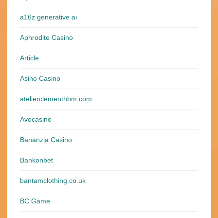
a16z generative ai
Aphrodite Casino
Article
Asino Casino
atelierclementhbm.com
Avocasino
Bananzia Casino
Bankonbet
bantamclothing.co.uk
BC Game