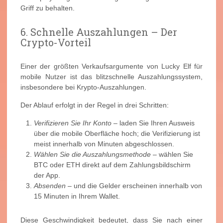
Griff zu behalten.
6. Schnelle Auszahlungen – Der
Crypto-Vorteil
Einer der größten Verkaufsargumente von Lucky Elf für
mobile Nutzer ist das blitzschnelle Auszahlungssystem,
insbesondere bei Krypto‑Auszahlungen.
Der Ablauf erfolgt in der Regel in drei Schritten:
Verifizieren Sie Ihr Konto
– laden Sie Ihren Ausweis
über die mobile Oberfläche hoch; die Verifizierung ist
meist innerhalb von Minuten abgeschlossen.
Wählen Sie die Auszahlungsmethode
– wählen Sie
BTC oder ETH direkt auf dem Zahlungsbildschirm
der App.
Absenden
– und die Gelder erscheinen innerhalb von
15 Minuten in Ihrem Wallet.
Diese Geschwindigkeit bedeutet, dass Sie nach einer