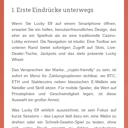
1. Erste Eindrücke unterwegs
Wenn Sie Lucky Elf auf einem Smartphone öffnen,
erwartet Sie ein helles, benutzerfreundliches Design, das
eher an ein Spielhub als an eine traditionelle Casino-
Lobby erinnert. Die Navigation ist intuitiv: Eine Toolbar am
unteren Rand bietet sofortigen Zugriff auf Slots, Live-
Dealer-Tische, Jackpots und das stets präsente Lucky
Wheel.
Das Versprechen der Marke, „crypto‑friendly“ zu sein, ist
sofort im Menü für Zahlungsoptionen sichtbar, wo BTC,
ETH und Stablecoins neben klassischen E‑Wallets wie
Neteller und Skrill sitzen. Für mobile Spieler, die Wert auf
Privatsphäre und Geschwindigkeit legen, ist diese
Auswahl ein großer Anreiz.
Was Lucky Elf wirklich auszeichnet, ist sein Fokus auf
kurze Sessions – das Layout lädt dazu ein, eine Walze zu
drehen oder ein Schnell‑Gewinn-Spiel zu testen, ohne