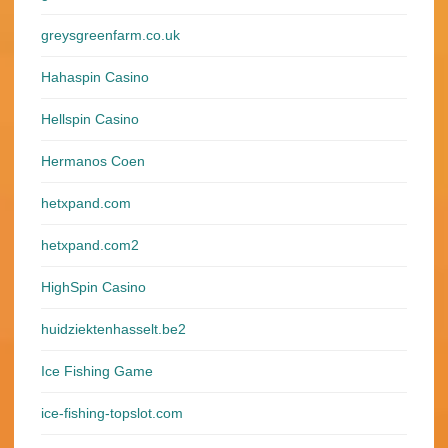
greysgreenfarm.co.uk
Hahaspin Casino
Hellspin Casino
Hermanos Coen
hetxpand.com
hetxpand.com2
HighSpin Casino
huidziektenhasselt.be2
Ice Fishing Game
ice-fishing-topslot.com