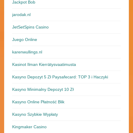
Jackpot Bob
jarodak.nl
JetSetSpins Casino
Juego Online
karenwullings.nl
Kasinot Ilman Kierrätysvaatimusta
Kasyno Depozyt 5 Zł Paysafecard: TOP 3 i Haczyki
Kasyno Minimalny Depozyt 10 Zł
Kasyno Online Płatność Blik
Kasyno Szybkie Wypłaty
Kingmaker Casino