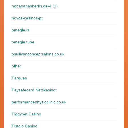
nobananasberlin.de-4 (1)
novos-casinos-pt
omegle.is
omegle.tube
osullivanconceptsalons.co.uk
other
Parques
Paysafecard Nettikasinot
performancephysioclinic.co.uk
Piggybet Casino
Pistolo Casino