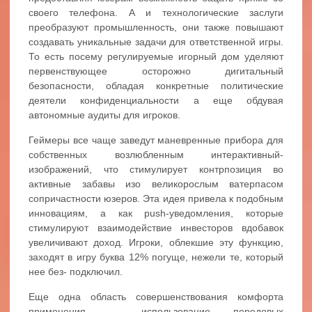
своего телефона. А и технологические заслуги
преобразуют промышленность, они также повышают
создавать уникальные задачи для ответственной игры.
То есть посему регулируемые игорный дом уделяют
первенствующее осторожно дигитальный
безопасности, обладая конкретные политические
деятели конфиденциальности а еще обдувая
автономные аудиты для игроков.
Геймеры все чаще заведут маневренные прибора для
собственных возлюбленным интерактивный-
изображений, что стимулирует контрпозиция во
активные забавы изо великорослым ватерпасом
сопричастности юзеров. Эта идея привела к подобным
инновациям, а как push-уведомления, которые
стимулируют взаимодействие инвесторов вдобавок
увеличивают доход. Игроки, облекшие эту функцию,
заходят в игру буква 12% погуще, нежели те, который
нее без- подключил.
Еще одна область совершенствования комфорта
применения — использование передовых