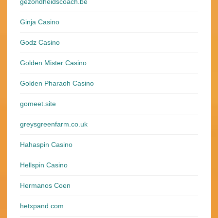
gezondheidscoach.be
Ginja Casino
Godz Casino
Golden Mister Casino
Golden Pharaoh Casino
gomeet.site
greysgreenfarm.co.uk
Hahaspin Casino
Hellspin Casino
Hermanos Coen
hetxpand.com