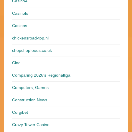
Casino4
Casinolo
Casinos
chickensroad-top.nl
chopchopfoods.co.uk
Cine
Comparing 2026's Regionalliga
Computers, Games
Construction News
Corgibet
Crazy Tower Сasino