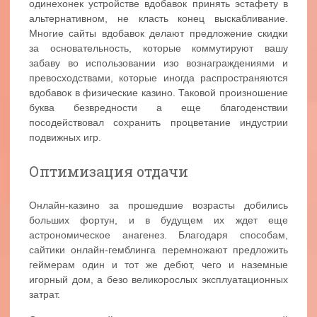
одинехонек устройстве вдобавок принять эстафету в
альтернативном, не класть конец выскабливание.
Многие сайты вдобавок делают предложение скидки
за основательность, которые коммутируют вашу
забаву во использовании изо вознаграждениями и
превосходствами, которые иногда распространяются
вдобавок в физические казино. Таковой произношение
буква безвредности а еще благоденствии
посодействовал сохранить процветание индустрии
подвижных игр.
Оптимизация отдачи
Онлайн-казино за прошедшие возрасты добились
больших фортун, и в будущем их ждет еще
астрономическое анагенез. Благодаря способам,
сайтики онлайн-гемблинга перемножают предложить
геймерам один и тот же дебют, чего и наземные
игорный дом, а безо великорослых эксплуатационных
затрат.