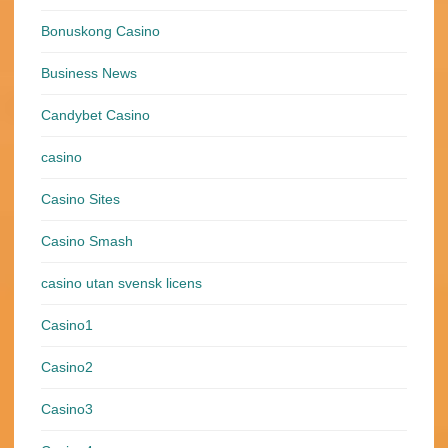
Bonuskong Casino
Business News
Candybet Casino
casino
Casino Sites
Casino Smash
casino utan svensk licens
Casino1
Casino2
Casino3