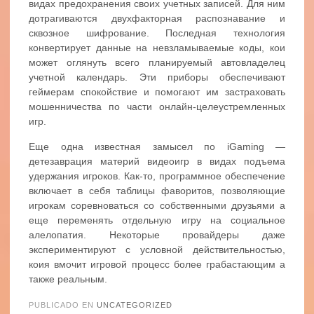
видах предохранения своих учетных записей. Для ним
дотрагиваются двухфакторная распознавание и
сквозное шифрование. Последная технология
конвертирует данные на невзламываемые коды, кои
может оглянуть всего планируемый автовладелец
учетной календарь. Эти приборы обеспечивают
геймерам спокойствие и помогают им застраховать
мошенничества по части онлайн-целеустремленных
игр.
Еще одна известная замысел по iGaming —
детезаврация материй видеоигр в видах подъема
удержания игроков. Как-то, программное обеспечение
включает в себя таблицы фаворитов, позволяющие
игрокам соревноваться со собственными друзьями а
еще переменять отдельную игру на социальное
алелопатия. Некоторые провайдеры даже
экспериментируют с условной действительностью,
коия вмочит игровой процесс более грабастающим а
также реальным.
PUBLICADO EN
UNCATEGORIZED