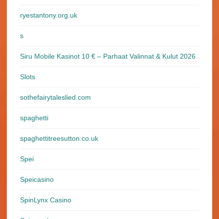
ryestantony.org.uk
s
Siru Mobile Kasinot 10 € – Parhaat Valinnat & Kulut 2026
Slots
sothefairytaleslied.com
spaghetti
spaghettitreesutton.co.uk
Spei
Speicasino
SpinLynx Casino