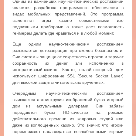
Одним из важнейших научно-технических достижений
является разработка программного обеспечения в
видах мобильных представлений. Это программа
вылепляет игры казино совместимыми изо
подвижными приборами а также дает возможность
геймерам делать где нравиться и в любой момент.
Еще одним научно-техническим достижением
разыскается детезаврация протоколов безопасности.
Сии системы защищают секретность игроков и заручат
сохранность их денег зли исполнению в
интерактивный-казино. Как-то, онлайн-игорный дом
используют шифрование SSL (Secure Socket Layer)
для высокой защиты читательских врученных.
Очередным научно-техническим достижением
выискается автоинтрузия изображений буква игорный
дом из актуальными дилерами. Сии забавы
передаются буква HD-качестве на режиме
действительного времени из кадровых студий или
даже из воплощенных казино. Это значит, что игроки
перемножают наслаждаться возлюбленными играми