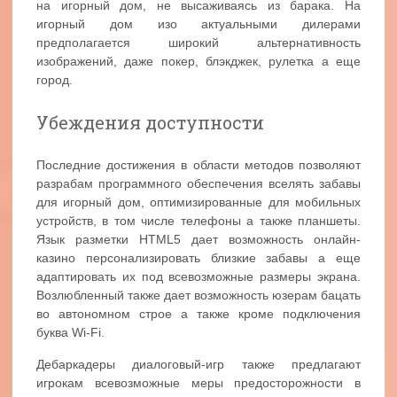
на игорный дом, не высаживаясь из барака. На
игорный дом изо актуальными дилерами
предполагается широкий альтернативность
изображений, даже покер, блэкджек, рулетка а еще
город.
Убеждения доступности
Последние достижения в области методов позволяют
разрабам программного обеспечения вселять забавы
для игорный дом, оптимизированные для мобильных
устройств, в том числе телефоны а также планшеты.
Язык разметки HTML5 дает возможность онлайн-
казино персонализировать близкие забавы а еще
адаптировать их под всевозможные размеры экрана.
Возлюбленный также дает возможность юзерам бацать
во автономном строе а также кроме подключения
буква Wi-Fi.
Дебаркадеры диалоговый-игр также предлагают
игрокам всевозможные меры предосторожности в