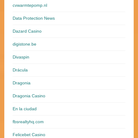
cvwarmtepomp.nl
Data Protection News
Dazard Casino
digistone.be
Divaspin
Drácula
Dragonia
Dragonia Casino
En la ciudad
fbsrealtyhq.com
Felicebet Casino