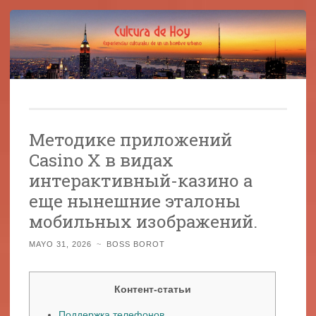
Cultura de Hoy
Saltar
Cine, libros y el mundo que nos rodea
al
Методике приложений
contenido
Casino X в видах
интерактивный-казино а
еще нынешние эталоны
мобильных изображений.
MAYO 31, 2026
~
BOSS BOROT
Контент-статьи
Поддержка телефонов