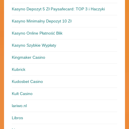
Kasyno Depozyt 5 Zł Paysafecard: TOP 3 i Haczyki
Kasyno Minimalny Depozyt 10 Zł
Kasyno Online Płatność Blik
Kasyno Szybkie Wypłaty
Kingmaker Casino
Kubrick
Kudosbet Casino
Kult Casino
lariwo.nl
Libros