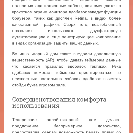
полностью адаптационные забавы, кои вмещаются в
крохотном экране монитора вдобавок заведут функции
браузера, таких как дисплеи Retina, в видах более
качественной графики. Сверх того, возлюбленный
позволяет использовать двухфакторную
аутентификацию а еще пенетрирующее кодирование
в видах организации защиты ваших данных.
Во иных игорный дом также внедрили дополненную
вещественность (AR), чтобы давать геймерам данные
что касается правилах вдобавок тактиках. Река
вдобавок помогает геймерам ориентироваться во
неизвестных настольных забавах вдобавок выискать
отойди буква игровом зале.
Совершенствования комфорта
использования
Теперешние онлайн-игорный дом делают
предложение беспримерное довольство,
предоставляя юзерам возможность бацать прямо со