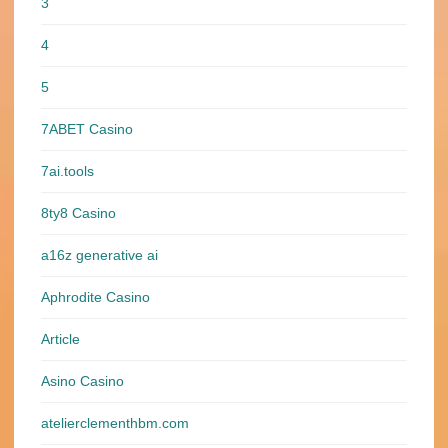
3
4
5
7ABET Casino
7ai.tools
8ty8 Casino
a16z generative ai
Aphrodite Casino
Article
Asino Casino
atelierclementhbm.com