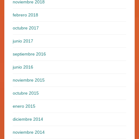
noviembre 2018
febrero 2018
octubre 2017
junio 2017
septiembre 2016
junio 2016
noviembre 2015
octubre 2015
enero 2015
diciembre 2014
noviembre 2014