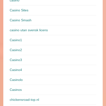
casino
Casino Sites
Casino Smash
casino utan svensk licens
Casino1
Casino2
Casino3
Casino4
Casinolo
Casinos
chickensroad-top.nl