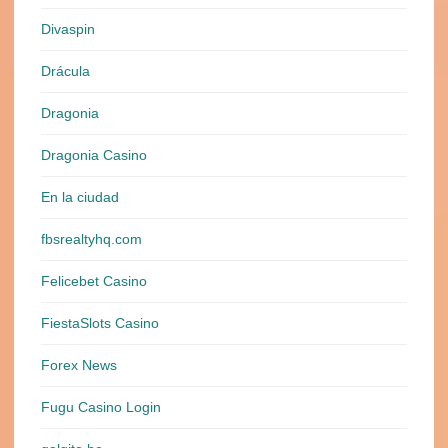
Divaspin
Drácula
Dragonia
Dragonia Casino
En la ciudad
fbsrealtyhq.com
Felicebet Casino
FiestaSlots Casino
Forex News
Fugu Casino Login