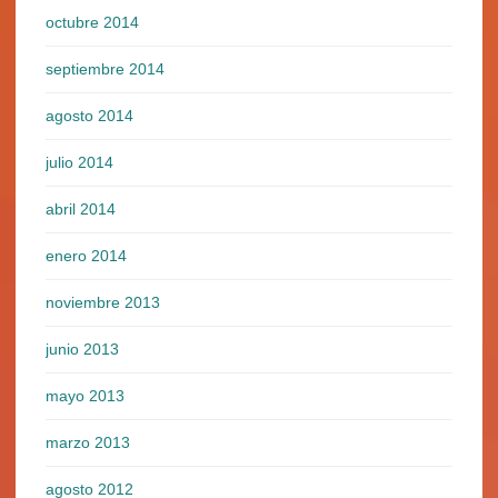
octubre 2014
septiembre 2014
agosto 2014
julio 2014
abril 2014
enero 2014
noviembre 2013
junio 2013
mayo 2013
marzo 2013
agosto 2012