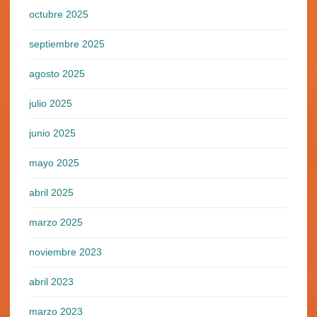
octubre 2025
septiembre 2025
agosto 2025
julio 2025
junio 2025
mayo 2025
abril 2025
marzo 2025
noviembre 2023
abril 2023
marzo 2023