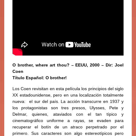
O brother, where art thou? – EEUU, 2000 – Dir: Joel
Coen
Título Español: O brother!
Los Coen revisitan en esta película los principios del siglo
XX estadounidense, pero en una localización totalmente
nueva: el sur del país. La acción transcurre en 1937 y
los protagonistas son tres presos, Ulysses, Pete y
Delmar, quienes, ataviados con el tan típico y
cinematográfico uniforme a rayas, se evaden para
recuperar el botín de un atraco perpetrado por el
primero. Sus caracteres son algo estereotípicos pero