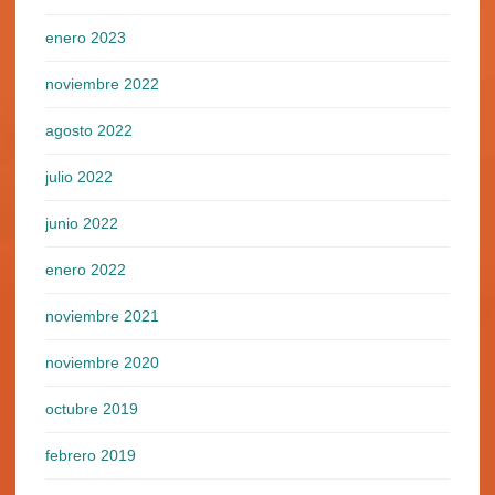
enero 2023
noviembre 2022
agosto 2022
julio 2022
junio 2022
enero 2022
noviembre 2021
noviembre 2020
octubre 2019
febrero 2019