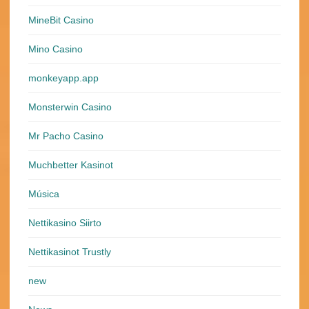
MineBit Casino
Mino Casino
monkeyapp.app
Monsterwin Casino
Mr Pacho Casino
Muchbetter Kasinot
Música
Nettikasino Siirto
Nettikasinot Trustly
new