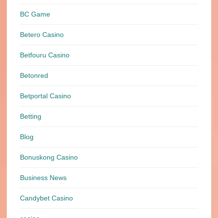
BC Game
Betero Casino
Betfouru Casino
Betonred
Betportal Casino
Betting
Blog
Bonuskong Casino
Business News
Candybet Casino