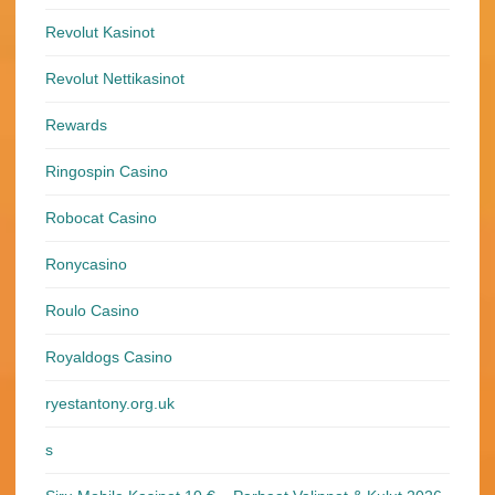
Revolut Kasinot
Revolut Nettikasinot
Rewards
Ringospin Casino
Robocat Casino
Ronycasino
Roulo Casino
Royaldogs Casino
ryestantony.org.uk
s