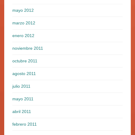
mayo 2012
marzo 2012
enero 2012
noviembre 2011
octubre 2011
agosto 2011
julio 2011
mayo 2011
abril 2011
febrero 2011