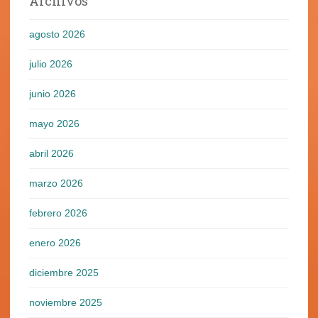
Archivos
agosto 2026
julio 2026
junio 2026
mayo 2026
abril 2026
marzo 2026
febrero 2026
enero 2026
diciembre 2025
noviembre 2025